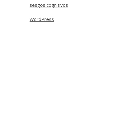
sesgos cognitivos
WordPress