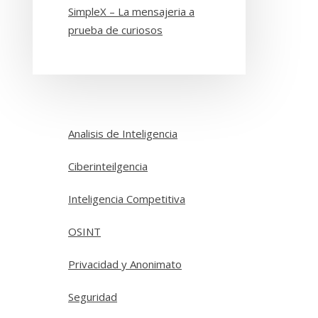
SimpleX – La mensajeria a
prueba de curiosos
Analisis de Inteligencia
Ciberinteilgencia
Inteligencia Competitiva
OSINT
Privacidad y Anonimato
Seguridad