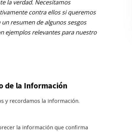
te la verdad. Necesitamos
activamente contra ellos si queremos
nen un resumen de algunos sesgos
on ejemplos relevantes para nuestro
o de la Información
s y recordamos la información.
orecer la información que confirma