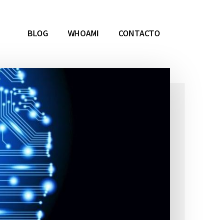
BLOG
WHOAMI
CONTACTO